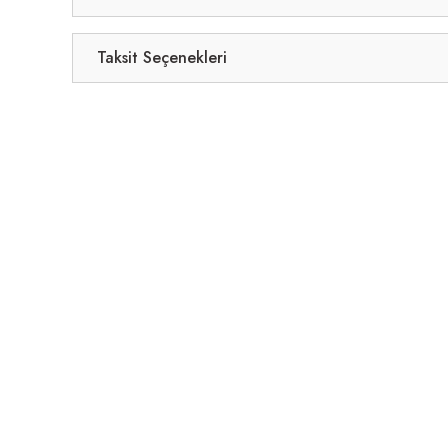
Taksit Seçenekleri