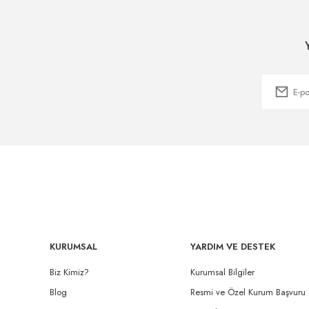
KURUMSAL
YARDIM VE DESTEK
Biz Kimiz?
Kurumsal Bilgiler
Blog
Resmi ve Özel Kurum Başvuru