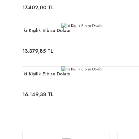
17.402,00 TL
İki Kişilik Elbise Dolabı
13.379,85 TL
İki Kişilik Elbise Dolabı
16.149,38 TL