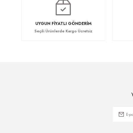
UYGUN FİYATLI GÖNDERİM
Seçili Ürünlerde Kargo Ücretsiz