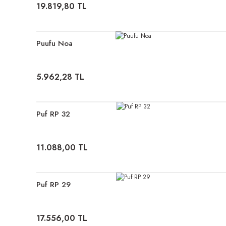
19.819,80 TL
Puufu Noa
5.962,28 TL
Puf RP 32
11.088,00 TL
Puf RP 29
17.556,00 TL