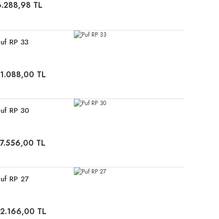
6.288,98 TL
uf RP 33
11.088,00 TL
uf RP 30
17.556,00 TL
uf RP 27
12.166,00 TL