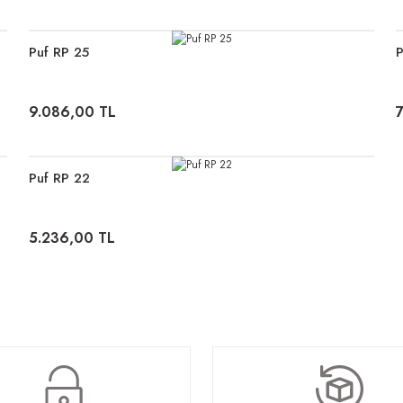
Puf RP 25
P
9.086,00 TL
Puf RP 22
5.236,00 TL