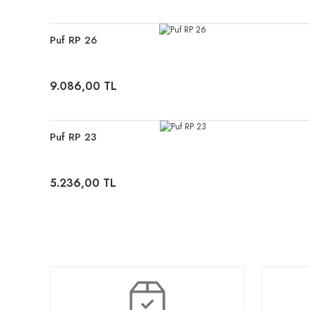
Puf RP 26
9.086,00 TL
Puf RP 23
5.236,00 TL