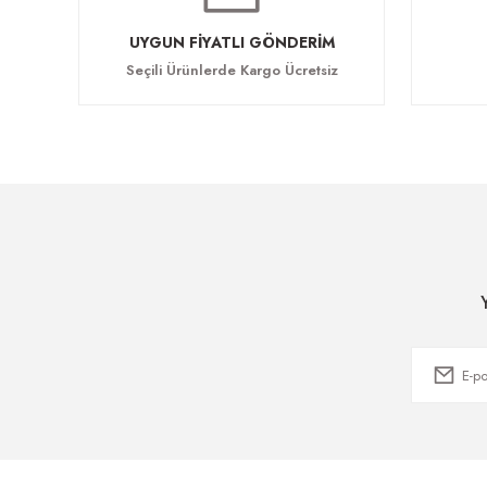
UYGUN FİYATLI GÖNDERİM
Seçili Ürünlerde Kargo Ücretsiz