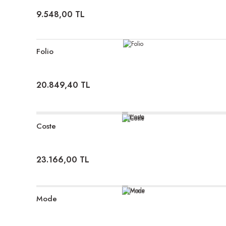
9.548,00 TL
Folio
20.849,40 TL
Coste
23.166,00 TL
Mode