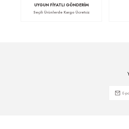
UYGUN FİYATLI GÖNDERİM
Seçili Ürünlerde Kargo Ücretsiz