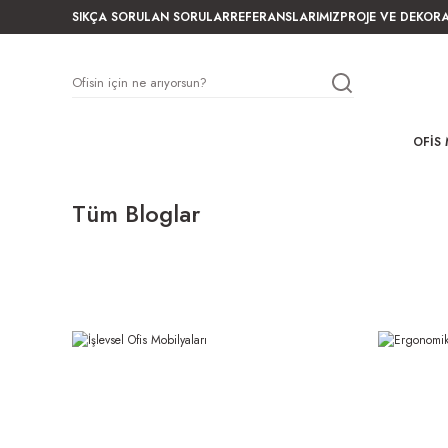
SIKÇA SORULAN SORULAR
REFERANSLARIMIZ
PROJE VE DEKOR
OFIS 
Tüm Bloglar