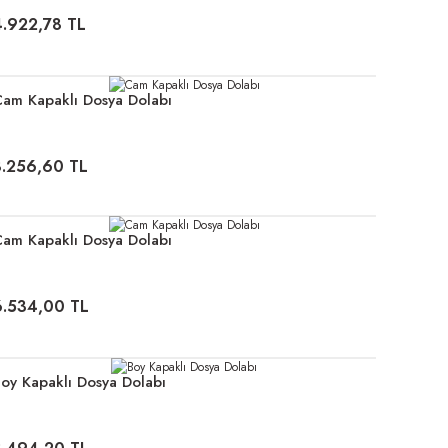
4.922,78 TL
am Kapaklı Dosya Dolabı
8.256,60 TL
am Kapaklı Dosya Dolabı
6.534,00 TL
oy Kapaklı Dosya Dolabı