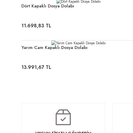
Dört Kapaklı Dosya Dolabı
11.698,83 TL
Yarım Cam Kapaklı Dosya Dolabı
13.991,67 TL