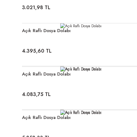
3.021,98 TL
Açık Raflı Dosya Dolabı
4.395,60 TL
Açık Raflı Dosya Dolabı
4.083,75 TL
Açık Raflı Dosya Dolabı