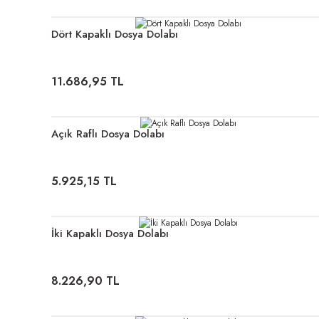
Dört Kapaklı Dosya Dolabı
11.686,95 TL
Açık Raflı Dosya Dolabı
5.925,15 TL
İki Kapaklı Dosya Dolabı
8.226,90 TL