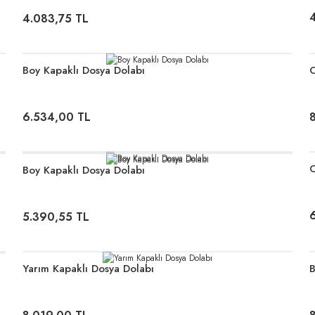
4.083,75 TL
Boy Kapaklı Dosya Dolabı
C
6.534,00 TL
C
Boy Kapaklı Dosya Dolabı
5.390,55 TL
Yarım Kapaklı Dosya Dolabı
B