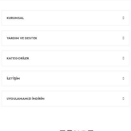
KURUMSAL
YARDIM VE DESTEK
KATEGORİLER
İLETİŞİM
UYGULAMAMIZI İNDİRİN