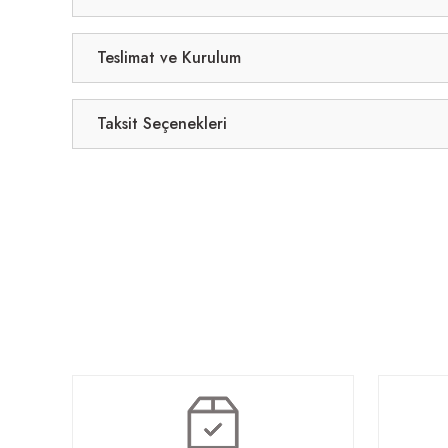
Teslimat ve Kurulum
Taksit Seçenekleri