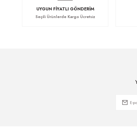
UYGUN FİYATLI GÖNDERİM
Seçili Ürünlerde Kargo Ücretsiz