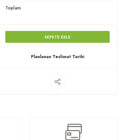
Toplam
SEPETE EKLE
Planlanan Teslimat Tarihi