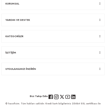
KURUMSAL
YARDIM VE DESTEK
KATEGORİLER
İLETİŞİM
UYGULAMAMIZI İNDİRİN
Bizi Takip Edin
© hasofisim. Tüm hakları saklıdır. Kredi kartı bilgileriniz 256bit SSL sertifikası ile