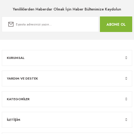
Yeniliklerden Haberdar Olmak İçin Haber Bültenimize Kaydolun
ABONE OL
KURUMSAL
YARDIM VE DESTEK
KATEGORİLER
İLETİŞİM