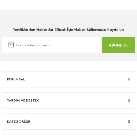
Yeniliklerden Haberdar Olmak İçin Haber Bültenimize Kaydolun
ABONE OL
KURUMSAL
YARDIM VE DESTEK
KATEGORİLER