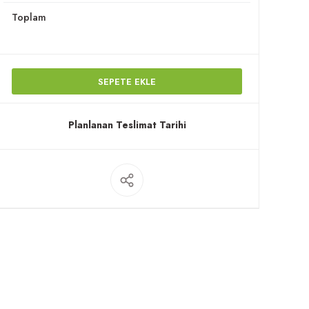
Toplam
SEPETE EKLE
Planlanan Teslimat Tarihi