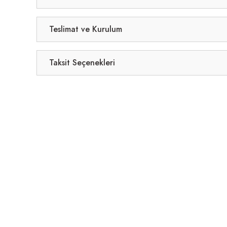
Teslimat ve Kurulum
Taksit Seçenekleri