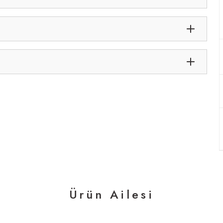
Ürün Ailesi