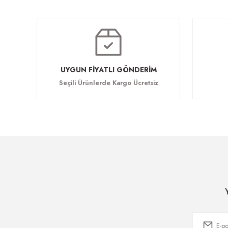
UYGUN FİYATLI GÖNDERİM
Seçili Ürünlerde Kargo Ücretsiz