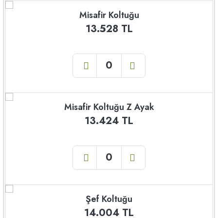
Misafir Koltuğu
13.528 TL
Misafir Koltuğu Z Ayak
13.424 TL
Şef Koltuğu
14.004 TL