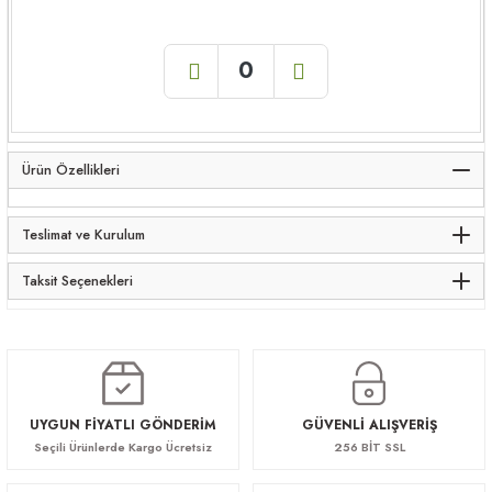
Ürün Özellikleri
Teslimat ve Kurulum
Taksit Seçenekleri
UYGUN FİYATLI GÖNDERİM
GÜVENLİ ALIŞVERİŞ
Seçili Ürünlerde Kargo Ücretsiz
256 BİT SSL