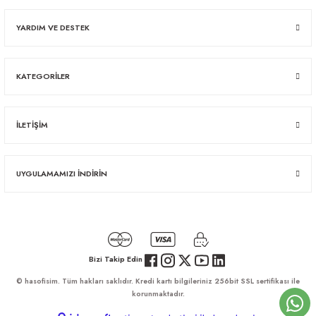
YARDIM VE DESTEK
KATEGORİLER
İLETİŞİM
UYGULAMAMIZI İNDİRİN
Bizi Takip Edin
© hasofisim. Tüm hakları saklıdır. Kredi kartı bilgileriniz 256bit SSL sertifikası ile
korunmaktadır.