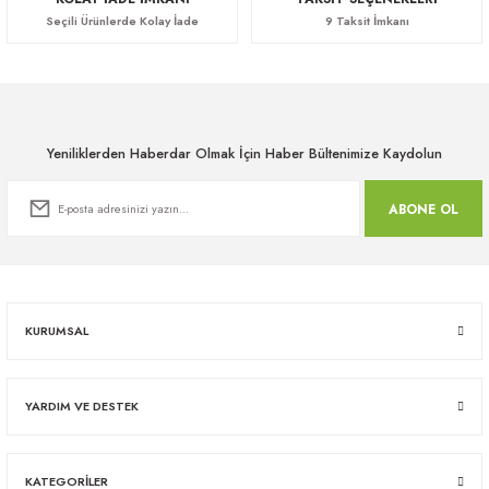
Seçili Ürünlerde Kolay İade
9 Taksit İmkanı
Yeniliklerden Haberdar Olmak İçin Haber Bültenimize Kaydolun
ABONE OL
KURUMSAL
YARDIM VE DESTEK
KATEGORİLER