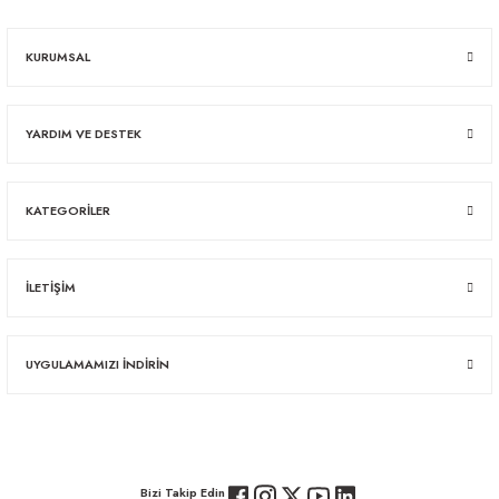
KURUMSAL
YARDIM VE DESTEK
KATEGORİLER
İLETİŞİM
UYGULAMAMIZI İNDİRİN
Bizi Takip Edin