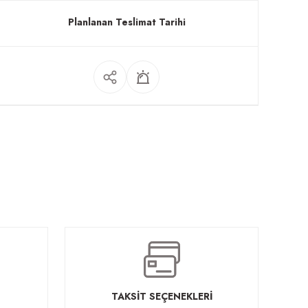
Planlanan Teslimat Tarihi
TAKSİT SEÇENEKLERİ