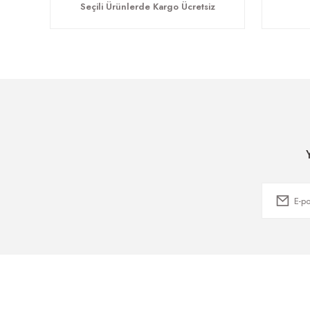
Seçili Ürünlerde Kargo Ücretsiz