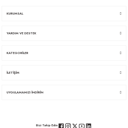
KURUMSAL
YARDIM VE DESTEK
KATEGORİLER
İLETİŞİM
UYGULAMAMIZI İNDİRİN
Bizi Takip Edin