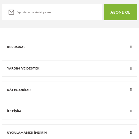
ABONE OL
KURUMSAL
YARDIM VE DESTEK
KATEGORİLER
İLETİŞİM
UYGULAMAMIZI İNDİRİN