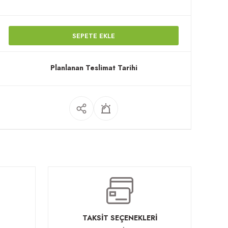
SEPETE EKLE
Planlanan Teslimat Tarihi
TAKSİT SEÇENEKLERİ