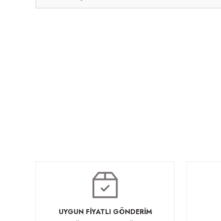
UYGUN FİYATLI GÖNDERİM