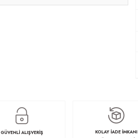
KOLAY İADE İMKANI
GÜVENLİ ALIŞVERİŞ