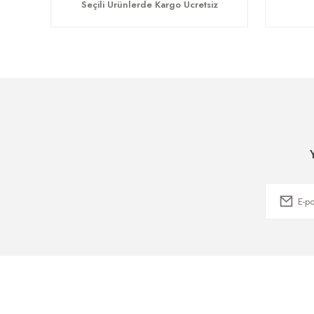
Seçili Ürünlerde Kargo Ücretsiz