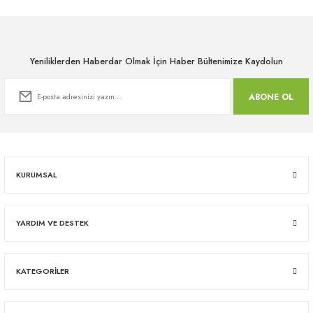
Yeniliklerden Haberdar Olmak İçin Haber Bültenimize Kaydolun
ABONE OL
KURUMSAL
YARDIM VE DESTEK
KATEGORİLER