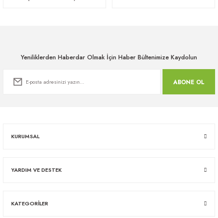
Yeniliklerden Haberdar Olmak İçin Haber Bültenimize Kaydolun
ABONE OL
KURUMSAL
YARDIM VE DESTEK
KATEGORİLER