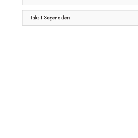
Taksit Seçenekleri