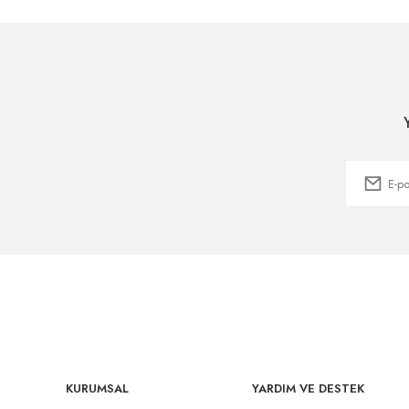
KURUMSAL
YARDIM VE DESTEK