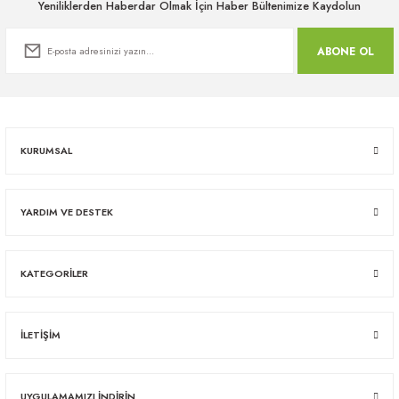
Yeniliklerden Haberdar Olmak İçin Haber Bültenimize Kaydolun
ABONE OL
KURUMSAL
YARDIM VE DESTEK
KATEGORİLER
İLETİŞİM
UYGULAMAMIZI İNDİRİN