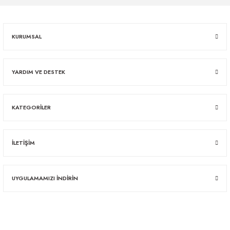
KURUMSAL
YARDIM VE DESTEK
KATEGORİLER
İLETİŞİM
UYGULAMAMIZI İNDİRİN