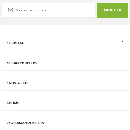
ABONE OL
KURUMSAL
YARDIM VE DESTEK
KATEGORİLER
İLETİŞİM
UYGULAMAMIZI İNDİRİN