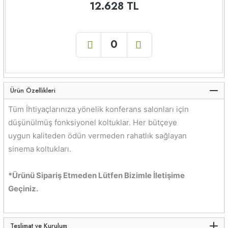
12.628 TL
Ürün Özellikleri
Tüm İhtiyaçlarınıza yönelik konferans salonları için
düşünülmüş fonksiyonel koltuklar. Her bütçeye
uygun kaliteden ödün vermeden rahatlık sağlayan
sinema koltukları.
*Ürünü Sipariş Etmeden Lütfen Bizimle İletişime
Geçiniz.
Teslimat ve Kurulum