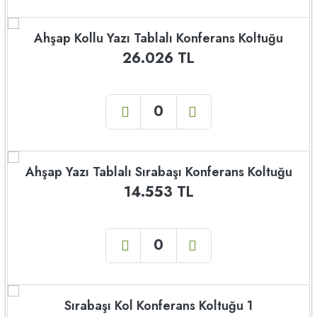
Ahşap Kollu Yazı Tablalı Konferans Koltuğu
26.026 TL
Ahşap Yazı Tablalı Sırabaşı Konferans Koltuğu
14.553 TL
Sırabaşı Kol Konferans Koltuğu 1