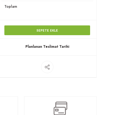
Toplam
SEPETE EKLE
Planlanan Teslimat Tarihi