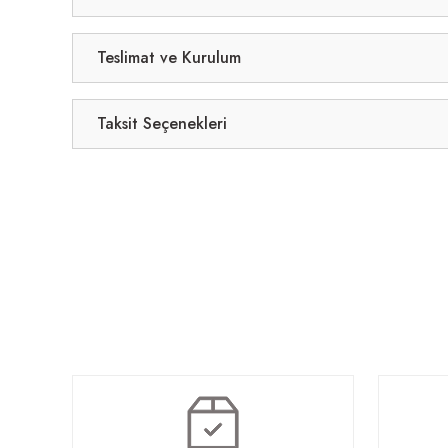
Teslimat ve Kurulum
Taksit Seçenekleri