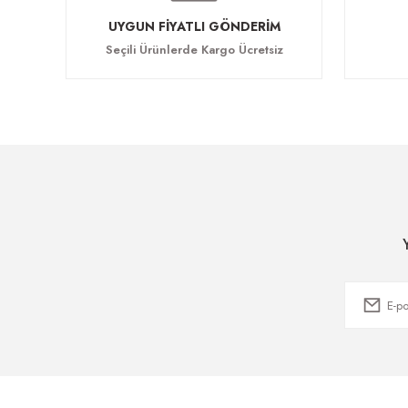
UYGUN FİYATLI GÖNDERİM
Seçili Ürünlerde Kargo Ücretsiz