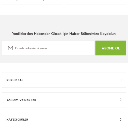
Yeniliklerden Haberdar Olmak İçin Haber Bültenimize Kaydolun
ABONE OL
KURUMSAL
YARDIM VE DESTEK
KATEGORİLER