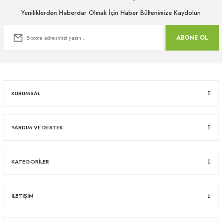
Yeniliklerden Haberdar Olmak İçin Haber Bültenimize Kaydolun
ABONE OL
KURUMSAL
YARDIM VE DESTEK
KATEGORİLER
İLETİŞİM