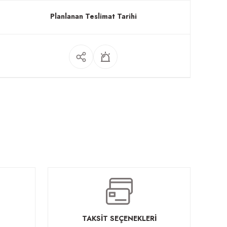
Planlanan Teslimat Tarihi
TAKSİT SEÇENEKLERİ