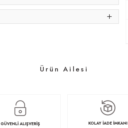
Ürün Ailesi
KOLAY İADE İMKANI
GÜVENLİ ALIŞVERİŞ