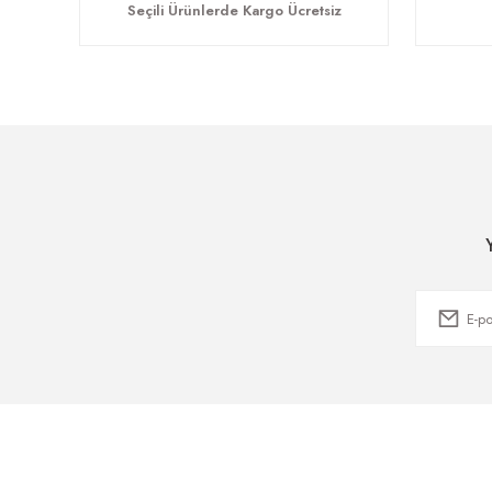
Seçili Ürünlerde Kargo Ücretsiz