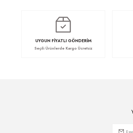
UYGUN FİYATLI GÖNDERİM
Seçili Ürünlerde Kargo Ücretsiz