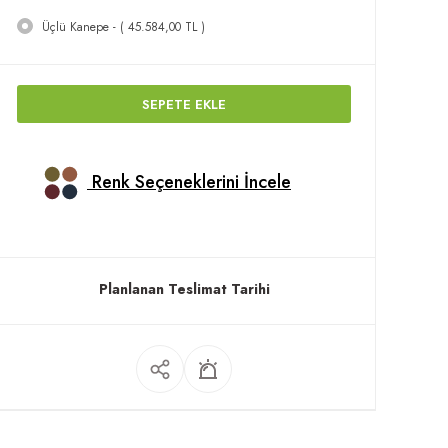
Üçlü Kanepe - ( 45.584,00 TL )
SEPETE EKLE
Renk Seçeneklerini İncele
Planlanan Teslimat Tarihi