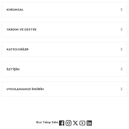
KURUMSAL
YARDIM VE DESTEK
KATEGORİLER
İLETİŞİM
UYGULAMAMIZI İNDİRİN
Bizi Takip Edin