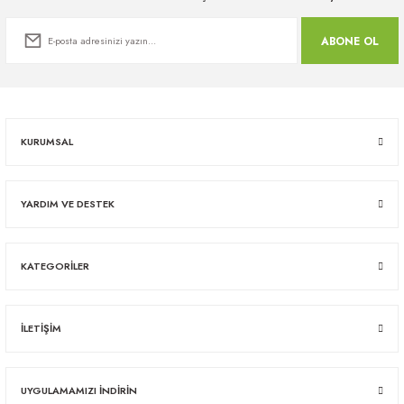
ABONE OL
KURUMSAL
YARDIM VE DESTEK
KATEGORİLER
İLETİŞİM
UYGULAMAMIZI İNDİRİN