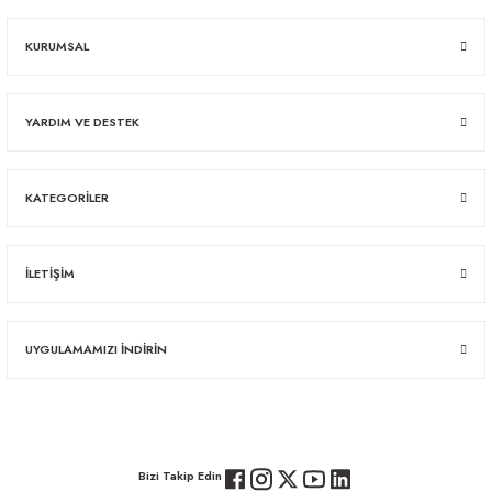
KURUMSAL
YARDIM VE DESTEK
KATEGORİLER
İLETİŞİM
UYGULAMAMIZI İNDİRİN
Bizi Takip Edin