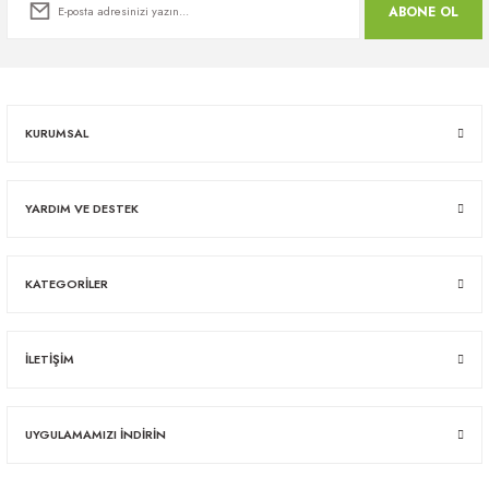
ABONE OL
KURUMSAL
YARDIM VE DESTEK
KATEGORİLER
İLETİŞİM
UYGULAMAMIZI İNDİRİN