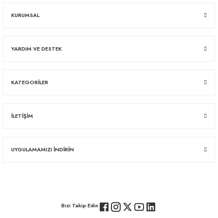
KURUMSAL
YARDIM VE DESTEK
KATEGORİLER
İLETİŞİM
UYGULAMAMIZI İNDİRİN
Bizi Takip Edin