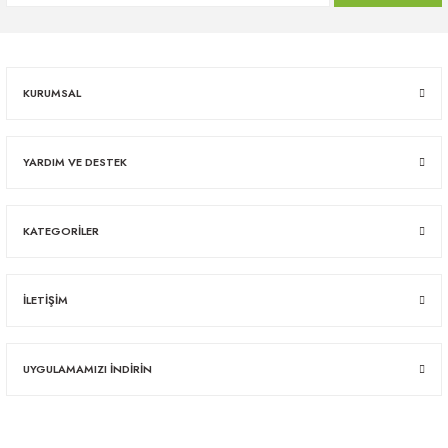
KURUMSAL
YARDIM VE DESTEK
KATEGORİLER
İLETİŞİM
UYGULAMAMIZI İNDİRİN