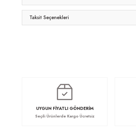
Taksit Seçenekleri
UYGUN FİYATLI GÖNDERİM
Seçili Ürünlerde Kargo Ücretsiz