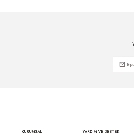
KURUMSAL
YARDIM VE DESTEK