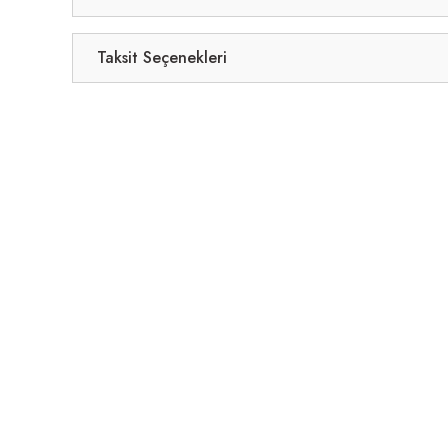
Taksit Seçenekleri