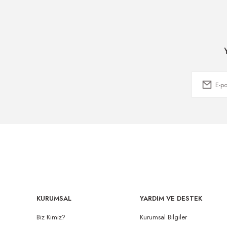
KURUMSAL
YARDIM VE DESTEK
Biz Kimiz?
Kurumsal Bilgiler