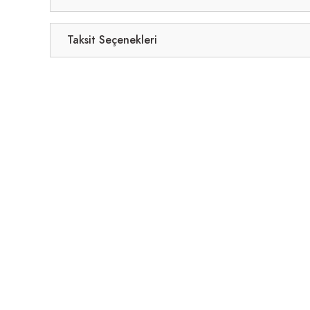
Taksit Seçenekleri