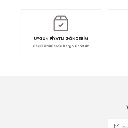
UYGUN FİYATLI GÖNDERİM
Seçili Ürünlerde Kargo Ücretsiz