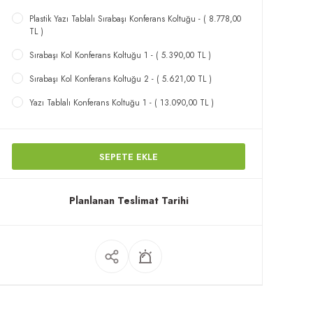
Plastik Yazı Tablalı Sırabaşı Konferans Koltuğu - ( 8.778,00
TL )
Sırabaşı Kol Konferans Koltuğu 1 - ( 5.390,00 TL )
Sırabaşı Kol Konferans Koltuğu 2 - ( 5.621,00 TL )
Yazı Tablalı Konferans Koltuğu 1 - ( 13.090,00 TL )
SEPETE EKLE
Planlanan Teslimat Tarihi