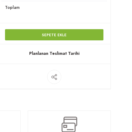
Toplam
SEPETE EKLE
Planlanan Teslimat Tarihi