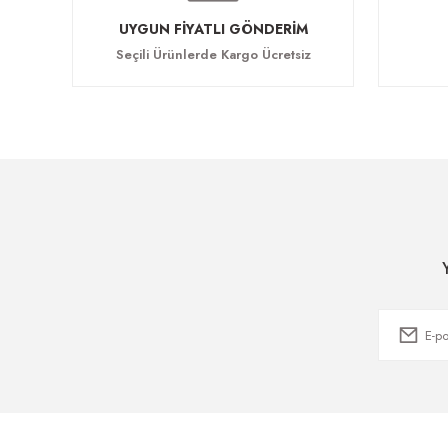
UYGUN FİYATLI GÖNDERİM
Seçili Ürünlerde Kargo Ücretsiz