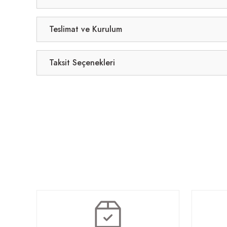
Teslimat ve Kurulum
Taksit Seçenekleri