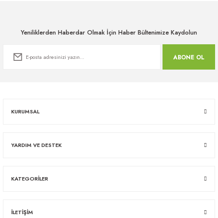
Yeniliklerden Haberdar Olmak İçin Haber Bültenimize Kaydolun
ABONE OL
KURUMSAL
YARDIM VE DESTEK
KATEGORİLER
İLETİŞİM