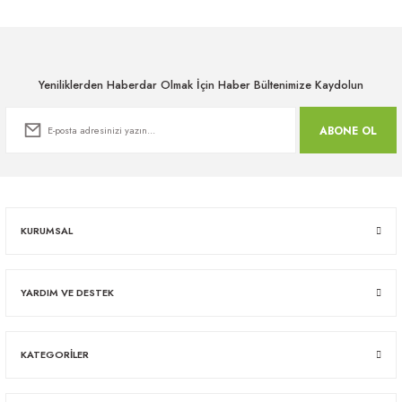
Yeniliklerden Haberdar Olmak İçin Haber Bültenimize Kaydolun
ABONE OL
KURUMSAL
YARDIM VE DESTEK
KATEGORİLER