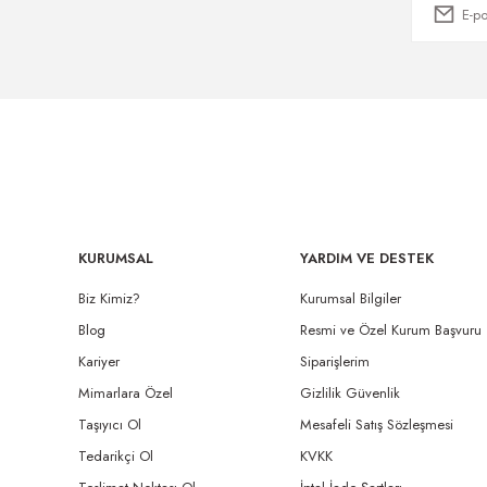
KURUMSAL
YARDIM VE DESTEK
Biz Kimiz?
Kurumsal Bilgiler
Blog
Resmi ve Özel Kurum Başvuru
Kariyer
Siparişlerim
Mimarlara Özel
Gizlilik Güvenlik
Taşıyıcı Ol
Mesafeli Satış Sözleşmesi
Tedarikçi Ol
KVKK