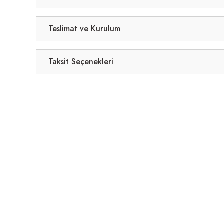
Teslimat ve Kurulum
Taksit Seçenekleri