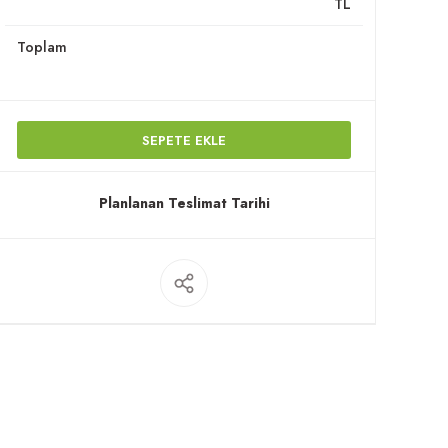
TL
Toplam
SEPETE EKLE
Planlanan Teslimat Tarihi