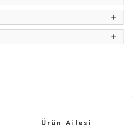
Ürün Ailesi